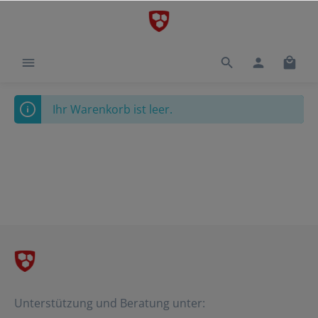
Ihr Warenkorb ist leer.
Unterstützung und Beratung unter: